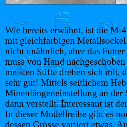
Wie bereits erwähnt, ist die M-
mit gleichfarbigen Metallsockel.
nicht unähnlich, aber das Futter
muss von Hand nachgeschoben w
meisten Stifte drehen sich mit, 
sehr gut! Mittels seitlichem He
Minenlängeneinstellung an der 
dann verstellt. Interessant ist d
In dieser Modellreihe gibt es n
dessen Grösse variiert etwas. A