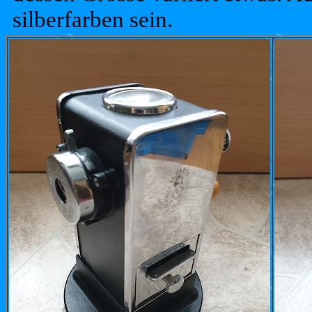
silberfarben sein.