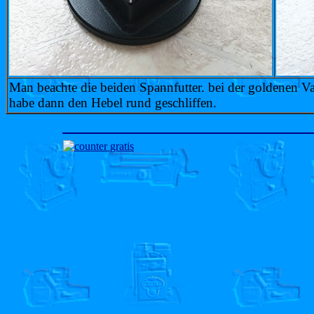
Man beachte die beiden Spannfutter. bei der goldenen Var
habe dann den Hebel rund geschliffen.