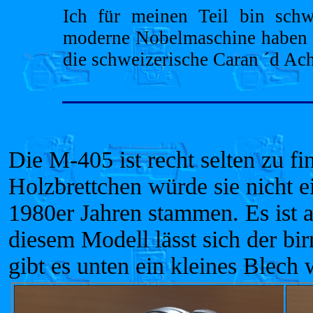
Ich für meinen Teil bin schw
moderne Nobelmaschine haben wi
die schweizerische Caran ´d Ac
Die M-405 ist recht selten zu f
Holzbrettchen würde sie nicht ei
1980er Jahren stammen. Es ist a
diesem Modell lässt sich der bi
gibt es unten ein kleines Blech 