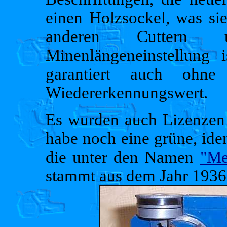
einen Holzsockel, was si
anderen Cuttern u
Minenlängeneinstellung i
garantiert auch ohne
Wiedererkennungswert.
Es wurden auch Lizenzen 
habe noch eine grüne, ide
die unter den Namen
"Me
stammt aus dem Jahr 1936