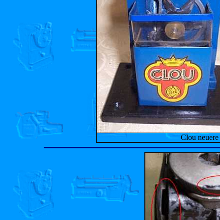
Clou neuere